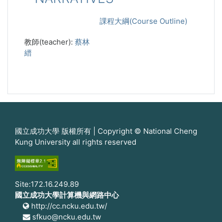
課程大綱(Course Outline)
教師(teacher):
蔡林
縉
國立成功大學 版權所有 | Copyright © National Cheng
Kung University all rights reserved
Site:172.16.249.89
國立成功大學計算機與網路中心
http://cc.ncku.edu.tw/
sfkuo@ncku.edu.tw