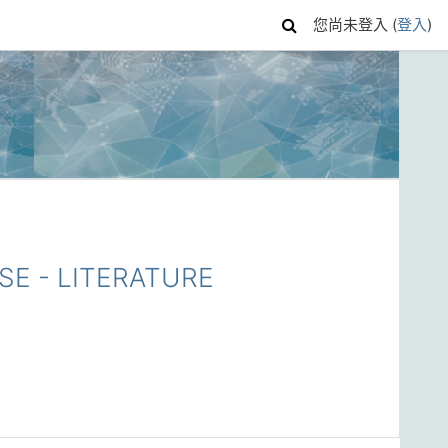
您尚未登入 (
登入
)
 - LITERATURE