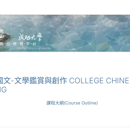
大學國文-文學鑑賞與創作 COLLEGE CHINESE
NG
課程大綱(Course Outline)