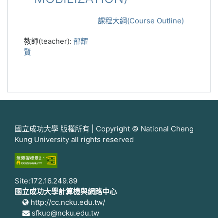
課程大綱(Course Outline)
教師(teacher):
邵耀
賢
國立成功大學 版權所有 | Copyright © National Cheng
Kung University all rights reserved
Site:172.16.249.89
國立成功大學計算機與網路中心
http://cc.ncku.edu.tw/
sfkuo@ncku.edu.tw