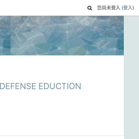
您尚未登入 (
登入
)
EFENSE EDUCTION