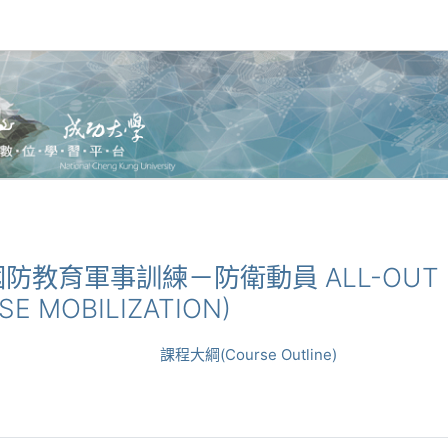
_全民國防教育軍事訓練－防衛動員 ALL-OUT D
SE MOBILIZATION)
課程大綱(Course Outline)