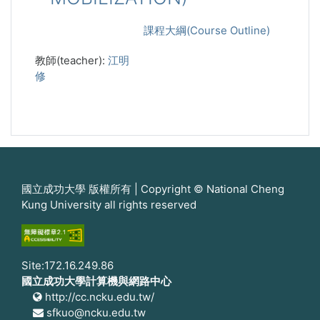
課程大綱(Course Outline)
教師(teacher):
江明
修
國立成功大學 版權所有 | Copyright © National Cheng
Kung University all rights reserved
Site:172.16.249.86
國立成功大學計算機與網路中心
http://cc.ncku.edu.tw/
sfkuo@ncku.edu.tw