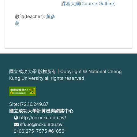
課程大綱(Course Outline)
教師(teacher):
黃彥
慈
國立成功大學 版權所有 | Copyright © National Cheng
Kung University all rights reserved
Site:172.16.249.87
國立成功大學計算機與網路中心
http://cc.ncku.edu.tw/
sfkuo@ncku.edu.tw
(06)275-7575 #61056