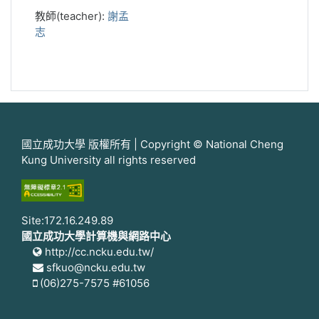
教師(teacher):
謝孟
志
國立成功大學 版權所有 | Copyright © National Cheng
Kung University all rights reserved
Site:172.16.249.89
國立成功大學計算機與網路中心
http://cc.ncku.edu.tw/
sfkuo@ncku.edu.tw
(06)275-7575 #61056