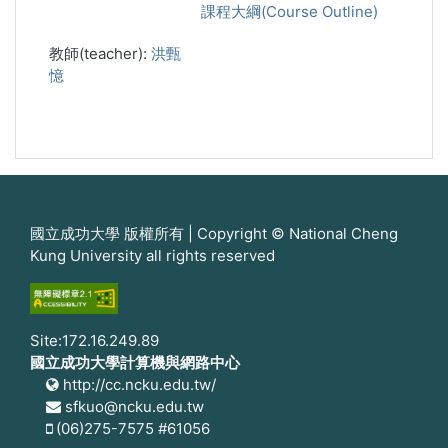
課程大綱(Course Outline)
教師(teacher):
洪甄
憶
國立成功大學 版權所有 | Copyright © National Cheng
Kung University all rights reserved
Site:172.16.249.89
國立成功大學計算機與網路中心
http://cc.ncku.edu.tw/
sfkuo@ncku.edu.tw
(06)275-7575 #61056