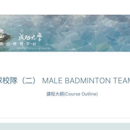
羽球校隊（二） MALE BADMINTON TEAM
課程大綱(Course Outline)