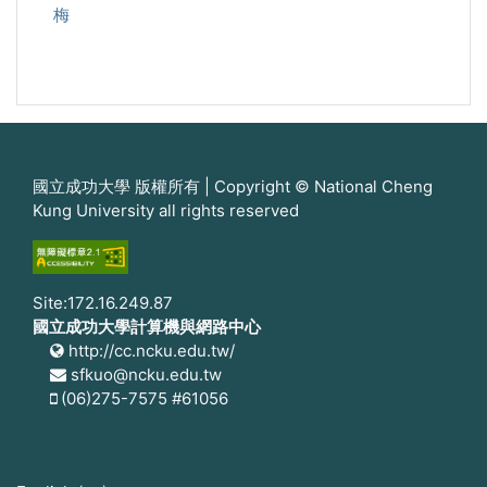
梅
國立成功大學 版權所有 | Copyright © National Cheng
Kung University all rights reserved
Site:172.16.249.87
國立成功大學計算機與網路中心
http://cc.ncku.edu.tw/
sfkuo@ncku.edu.tw
(06)275-7575 #61056