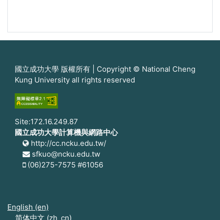
國立成功大學 版權所有 | Copyright © National Cheng
Kung University all rights reserved
Site:172.16.249.87
國立成功大學計算機與網路中心
http://cc.ncku.edu.tw/
sfkuo@ncku.edu.tw
(06)275-7575 #61056
English ‎(en)‎
简体中文 ‎(zh_cn)‎