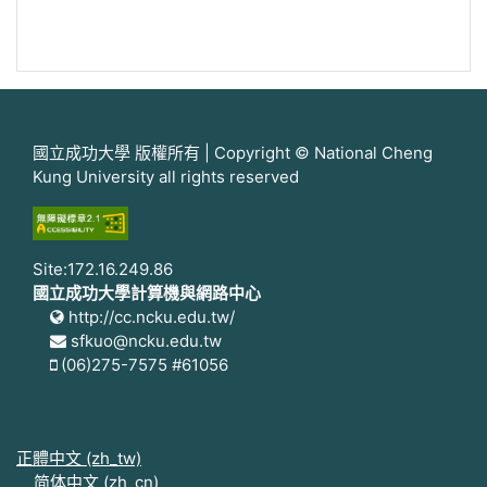
國立成功大學 版權所有 | Copyright © National Cheng
Kung University all rights reserved
Site:172.16.249.86
國立成功大學計算機與網路中心
http://cc.ncku.edu.tw/
sfkuo@ncku.edu.tw
(06)275-7575 #61056
正體中文 ‎(zh_tw)‎
简体中文 ‎(zh_cn)‎