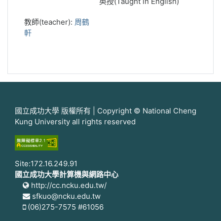
英授(Taught in English)
教師(teacher):
周鶴
軒
國立成功大學 版權所有 | Copyright © National Cheng
Kung University all rights reserved
Site:172.16.249.91
國立成功大學計算機與網路中心
http://cc.ncku.edu.tw/
sfkuo@ncku.edu.tw
(06)275-7575 #61056