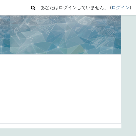
あなたはログインしていません。 (
ログイン
)