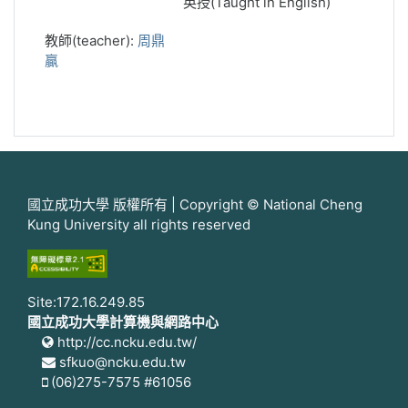
英授(Taught in English)
教師(teacher):
周鼎
贏
國立成功大學 版權所有 | Copyright © National Cheng
Kung University all rights reserved
Site:172.16.249.85
國立成功大學計算機與網路中心
http://cc.ncku.edu.tw/
sfkuo@ncku.edu.tw
(06)275-7575 #61056