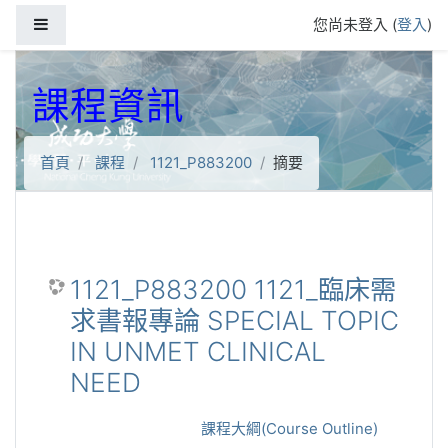
跳到主要內容
側板
您尚未登入 (
登入
)
課程資訊
首頁
課程
1121_P883200
摘要
1121_P883200 1121_臨床需
求書報專論 SPECIAL TOPIC
IN UNMET CLINICAL
NEED
課程大綱(Course Outline)