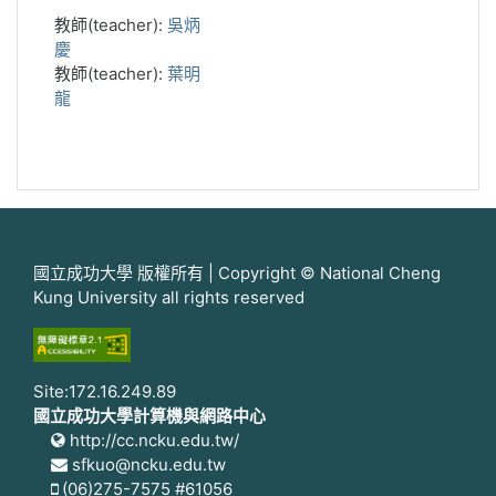
教師(teacher):
吳炳
慶
教師(teacher):
葉明
龍
國立成功大學 版權所有 | Copyright © National Cheng
Kung University all rights reserved
Site:172.16.249.89
國立成功大學計算機與網路中心
http://cc.ncku.edu.tw/
sfkuo@ncku.edu.tw
(06)275-7575 #61056