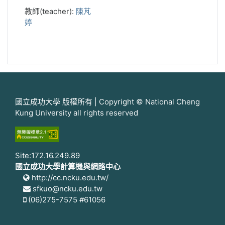
教師(teacher):
陳芃
婷
國立成功大學 版權所有 | Copyright © National Cheng
Kung University all rights reserved
Site:172.16.249.89
國立成功大學計算機與網路中心
http://cc.ncku.edu.tw/
sfkuo@ncku.edu.tw
(06)275-7575 #61056