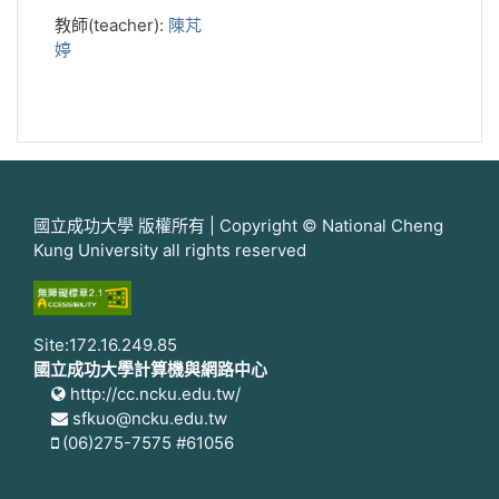
教師(teacher):
陳芃
婷
國立成功大學 版權所有 | Copyright © National Cheng
Kung University all rights reserved
Site:172.16.249.85
國立成功大學計算機與網路中心
http://cc.ncku.edu.tw/
sfkuo@ncku.edu.tw
(06)275-7575 #61056