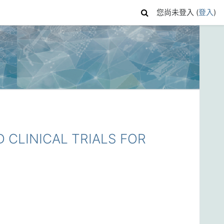
您尚未登入 (
登入
)
LINICAL TRIALS FOR