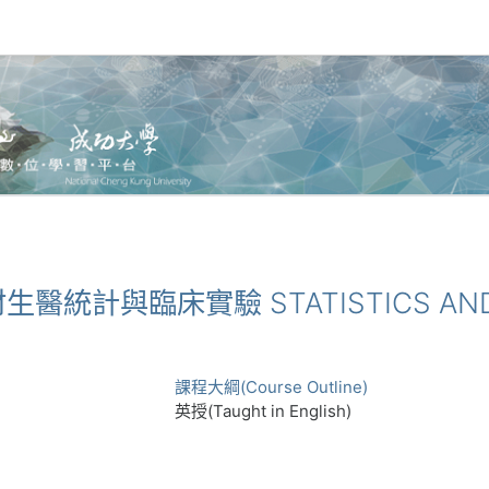
器材生醫統計與臨床實驗 STATISTICS AND C
課程大綱(Course Outline)
英授(Taught in English)