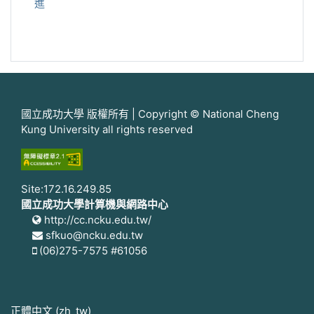
進
國立成功大學 版權所有 | Copyright © National Cheng
Kung University all rights reserved
Site:172.16.249.85
國立成功大學計算機與網路中心
http://cc.ncku.edu.tw/
sfkuo@ncku.edu.tw
(06)275-7575 #61056
正體中文 ‎(zh_tw)‎