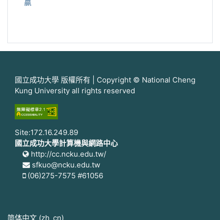
贏
國立成功大學 版權所有 | Copyright © National Cheng
Kung University all rights reserved
Site:172.16.249.89
國立成功大學計算機與網路中心
http://cc.ncku.edu.tw/
sfkuo@ncku.edu.tw
(06)275-7575 #61056
简体中文 ‎(zh_cn)‎