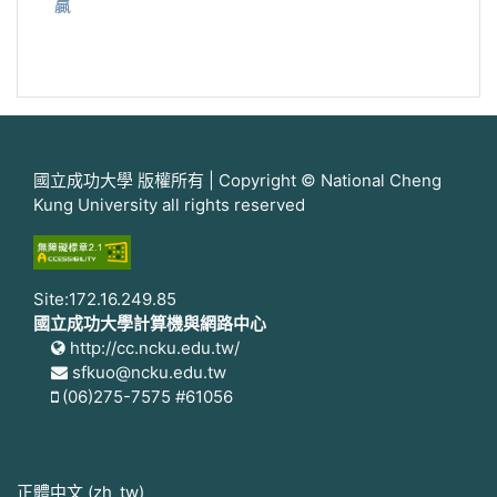
贏
國立成功大學 版權所有 | Copyright © National Cheng
Kung University all rights reserved
Site:172.16.249.85
國立成功大學計算機與網路中心
http://cc.ncku.edu.tw/
sfkuo@ncku.edu.tw
(06)275-7575 #61056
正體中文 ‎(zh_tw)‎