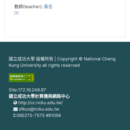
教師(teacher):
黃吉
川
國立成功大學 版權所有 | Copyright © National Cheng
Kung University all rights reserved
Site:172.16.249.87
國立成功大學計算機與網路中心
http://cc.ncku.edu.tw/
sfkuo@ncku.edu.tw
(06)275-7575 #61056