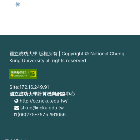
偉
國立成功大學 版權所有 | Copyright © National Cheng
Kung University all rights reserved
Site:172.16.249.91
國立成功大學計算機與網路中心
http://cc.ncku.edu.tw/
sfkuo@ncku.edu.tw
(06)275-7575 #61056