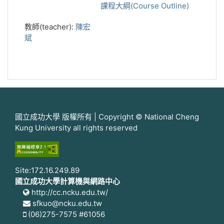
課程大綱(Course Outline)
教師(teacher):
陳宏
斌
國立成功大學 版權所有 | Copyright © National Cheng
Kung University all rights reserved
Site:172.16.249.89
國立成功大學計算機與網路中心
http://cc.ncku.edu.tw/
sfkuo@ncku.edu.tw
(06)275-7575 #61056