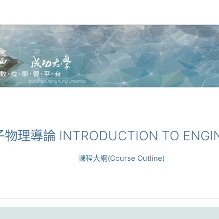
量子物理導論 INTRODUCTION TO ENGI
課程大綱(Course Outline)