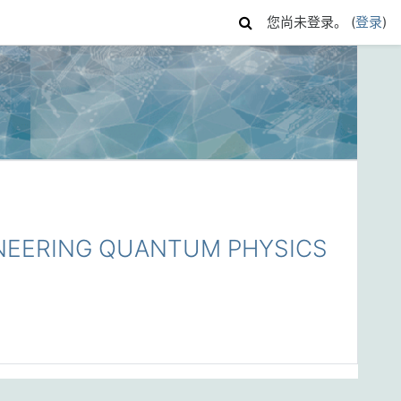
您尚未登录。 (
登录
)
NEERING QUANTUM PHYSICS