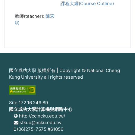
課程大綱(Course Outline)
教師(teacher):
陳宏
斌
國立成功大學 版權所有 | Copyright © National Cheng
Kung University all rights reserved
Site:172.16.249.89
國立成功大學計算機與網路中心
http://cc.ncku.edu.tw/
sfkuo@ncku.edu.tw
(06)275-7575 #61056