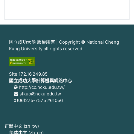
國立成功大學 版權所有 | Copyright © National Cheng
Kung University all rights reserved
Site:172.16.249.85
國立成功大學計算機與網路中心
http://cc.ncku.edu.tw/
sfkuo@ncku.edu.tw
(06)275-7575 #61056
正體中文 ‎(zh_tw)‎
简体中文 ‎(zh_cn)‎