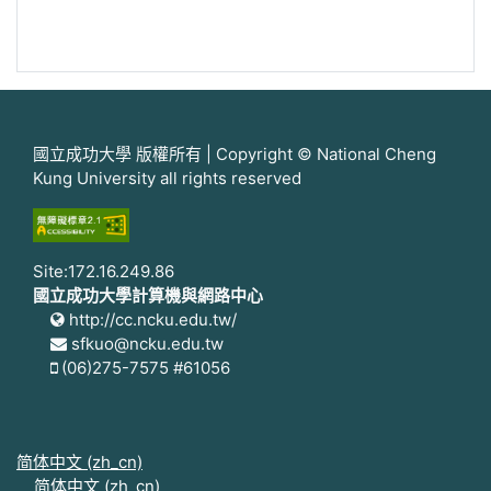
國立成功大學 版權所有 | Copyright © National Cheng
Kung University all rights reserved
Site:172.16.249.86
國立成功大學計算機與網路中心
http://cc.ncku.edu.tw/
sfkuo@ncku.edu.tw
(06)275-7575 #61056
简体中文 ‎(zh_cn)‎
简体中文 ‎(zh_cn)‎