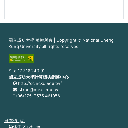
國立成功大學 版權所有 | Copyright © National Cheng
Kung University all rights reserved
Site:172.16.249.91
國立成功大學計算機與網路中心
http://cc.ncku.edu.tw/
sfkuo@ncku.edu.tw
(06)275-7575 #61056
日本語 ‎(ja)‎
简体中文 ‎(zh_cn)‎