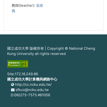
教師(teacher):
翁政
義
國立成功大學 版權所有 | Copyright © National Cheng
Kung University all rights reserved
Site:172.16.249.86
國立成功大學計算機與網路中心
http://cc.ncku.edu.tw/
sfkuo@ncku.edu.tw
(06)275-7575 #61056