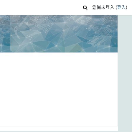
您尚未登入 (
登入
)