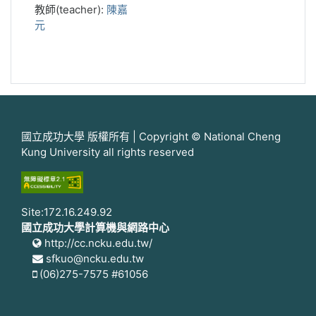
教師(teacher):
陳嘉
元
國立成功大學 版權所有 | Copyright © National Cheng
Kung University all rights reserved
Site:172.16.249.92
國立成功大學計算機與網路中心
http://cc.ncku.edu.tw/
sfkuo@ncku.edu.tw
(06)275-7575 #61056