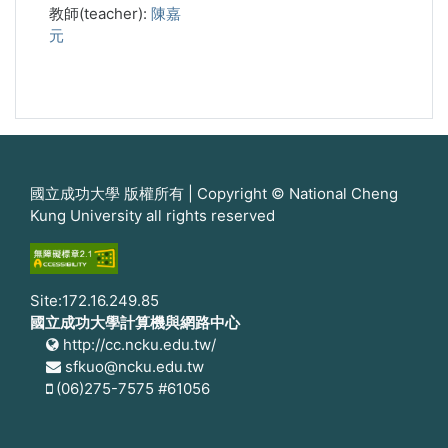
教師(teacher):
陳嘉
元
國立成功大學 版權所有 | Copyright © National Cheng
Kung University all rights reserved
Site:172.16.249.85
國立成功大學計算機與網路中心
http://cc.ncku.edu.tw/
sfkuo@ncku.edu.tw
(06)275-7575 #61056