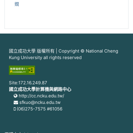
嫺
國立成功大學 版權所有 | Copyright © National Cheng
Kung University all rights reserved
Site:172.16.249.87
國立成功大學計算機與網路中心
http://cc.ncku.edu.tw/
sfkuo@ncku.edu.tw
(06)275-7575 #61056