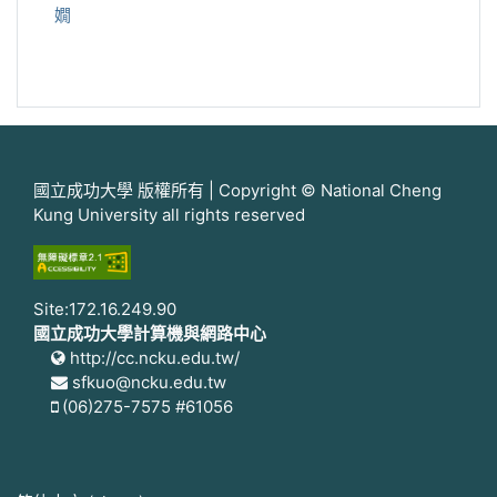
嫺
國立成功大學 版權所有 | Copyright © National Cheng
Kung University all rights reserved
Site:172.16.249.90
國立成功大學計算機與網路中心
http://cc.ncku.edu.tw/
sfkuo@ncku.edu.tw
(06)275-7575 #61056