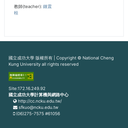
教師(teacher):
鍾震
桂
國立成功大學 版權所有 | Copyright © National Cheng
Kung University all rights reserved
Site:172.16.249.92
國立成功大學計算機與網路中心
http://cc.ncku.edu.tw/
sfkuo@ncku.edu.tw
(06)275-7575 #61056