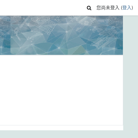
您尚未登入 (
登入
)