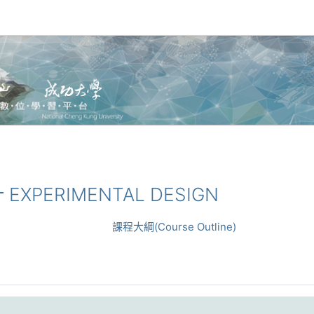
 EXPERIMENTAL DESIGN
課程大綱(Course Outline)