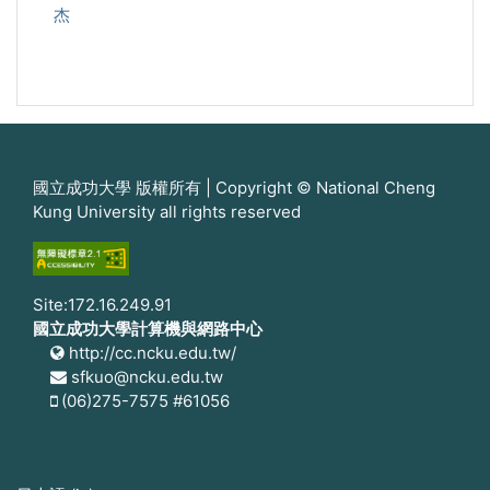
杰
國立成功大學 版權所有 | Copyright © National Cheng
Kung University all rights reserved
Site:172.16.249.91
國立成功大學計算機與網路中心
http://cc.ncku.edu.tw/
sfkuo@ncku.edu.tw
(06)275-7575 #61056