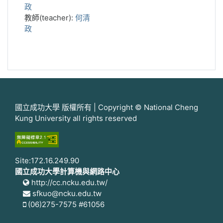
政
教師(teacher):
何清
政
國立成功大學 版權所有 | Copyright © National Cheng
Kung University all rights reserved
Site:172.16.249.90
國立成功大學計算機與網路中心
http://cc.ncku.edu.tw/
sfkuo@ncku.edu.tw
(06)275-7575 #61056