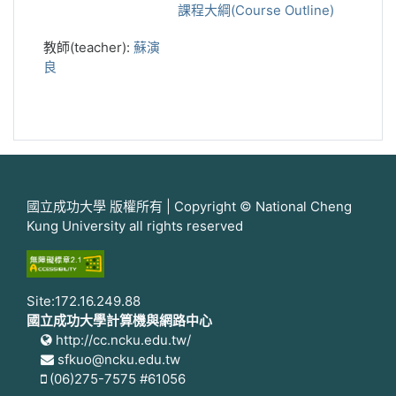
課程大綱(Course Outline)
教師(teacher):
蘇演
良
國立成功大學 版權所有 | Copyright © National Cheng
Kung University all rights reserved
Site:172.16.249.88
國立成功大學計算機與網路中心
http://cc.ncku.edu.tw/
sfkuo@ncku.edu.tw
(06)275-7575 #61056