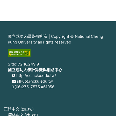
國立成功大學 版權所有 | Copyright © National Cheng
Kung University all rights reserved
Site:172.16.249.91
國立成功大學計算機與網路中心
http://cc.ncku.edu.tw/
sfkuo@ncku.edu.tw
(06)275-7575 #61056
正體中文 ‎(zh_tw)‎
简体中文 ‎(zh_cn)‎