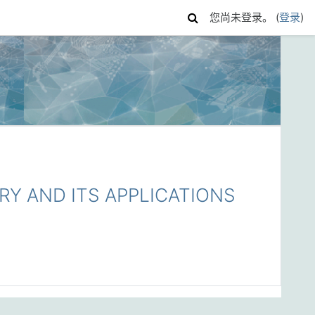
您尚未登录。 (
登录
)
 AND ITS APPLICATIONS