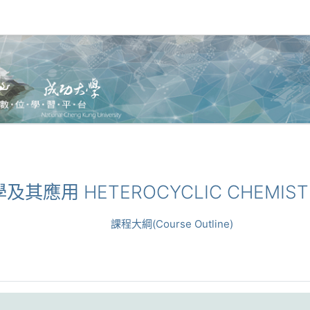
學及其應用 HETEROCYCLIC CHEMISTRY
課程大綱(Course Outline)