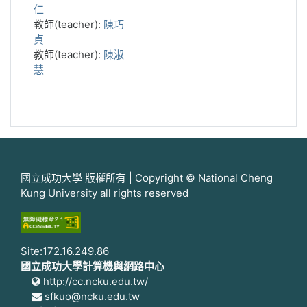
仁
教師(teacher):
陳巧
貞
教師(teacher):
陳淑
慧
國立成功大學 版權所有 | Copyright © National Cheng
Kung University all rights reserved
Site:172.16.249.86
國立成功大學計算機與網路中心
http://cc.ncku.edu.tw/
sfkuo@ncku.edu.tw