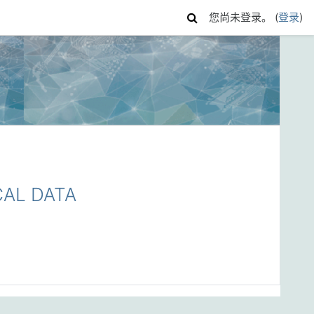
您尚未登录。 (
登录
)
AL DATA