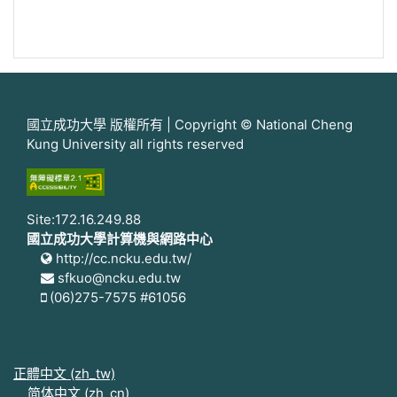
國立成功大學 版權所有 | Copyright © National Cheng
Kung University all rights reserved
Site:172.16.249.88
國立成功大學計算機與網路中心
http://cc.ncku.edu.tw/
sfkuo@ncku.edu.tw
(06)275-7575 #61056
正體中文 ‎(zh_tw)‎
简体中文 ‎(zh_cn)‎