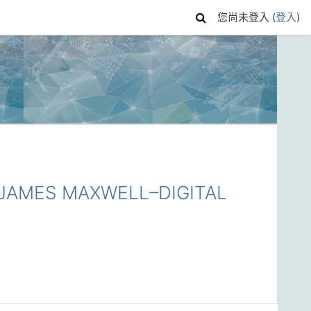
您尚未登入 (
登入
)
AMES MAXWELL–DIGITAL