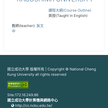
課程大綱(Course Outline)
英授(Taught in English)
教師(teacher):
吳文
中
國立成功大學 版權所有 | Copyright © National Cheng
Kung University all rights reserved
Site:172.16.249.86
國立成功大學計算機與網路中心
http://cc.ncku.edu.tw/