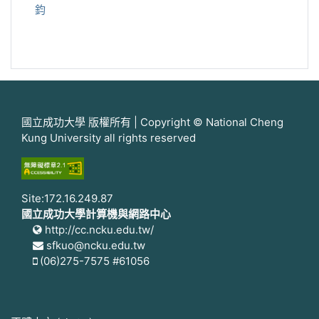
鈞
國立成功大學 版權所有 | Copyright © National Cheng
Kung University all rights reserved
Site:172.16.249.87
國立成功大學計算機與網路中心
http://cc.ncku.edu.tw/
sfkuo@ncku.edu.tw
(06)275-7575 #61056