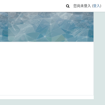
您尚未登入 (
登入
)