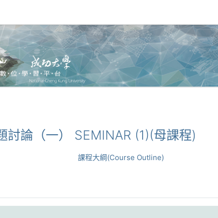
1_專題討論（一） SEMINAR (1)(母課程)
課程大綱(Course Outline)